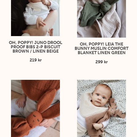
OH, POPPY! JUNO DROOL
OH, POPPY! LEIA THE
PROOF BIBS 2-P BISCUIT
BUNNY MUSLIN COMFORT
BROWN / LINEN BEIGE
BLANKET LINEN GREEN
219 kr
299 kr