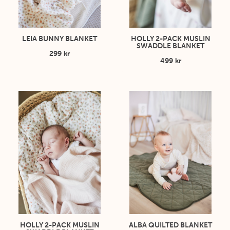
LEIA BUNNY BLANKET
HOLLY 2-PACK MUSLIN
SWADDLE BLANKET
299 kr
499 kr
HOLLY 2-PACK MUSLIN
ALBA QUILTED BLANKET