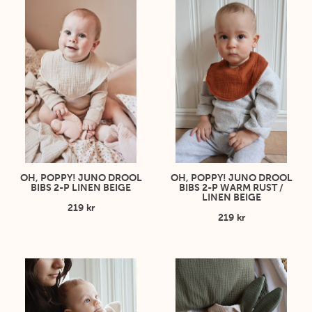
OH, POPPY! JUNO DROOL
OH, POPPY! JUNO DROOL
BIBS 2-P LINEN BEIGE
BIBS 2-P WARM RUST /
LINEN BEIGE
219 kr
219 kr