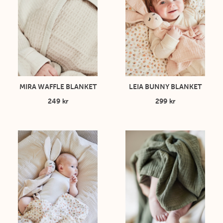
MIRA WAFFLE BLANKET
LEIA BUNNY BLANKET
249 kr
299 kr