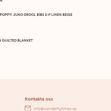
 POPPY! JUNO DROOL BIBS 2-P LINEN BEIGE
A QUILTED BLANKET
Kontakta oss
info@wonderfultimes.se