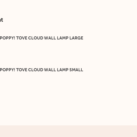
t
 POPPY! TOVE CLOUD WALL LAMP LARGE
 POPPY! TOVE CLOUD WALL LAMP SMALL